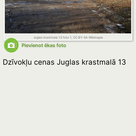
Juglas krastmala 13 foto 1, CC BY-SA Wikimapia
Pievienot ēkas foto
Dzīvokļu cenas Juglas krastmalā 13