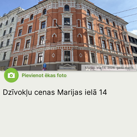
Marijas iela 14, 2026. gada marts
Pievienot ēkas foto
Dzīvokļu cenas Marijas ielā 14