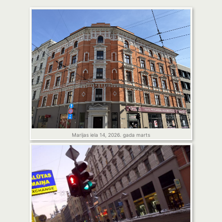
Marijas iela 14, 2026. gada marts