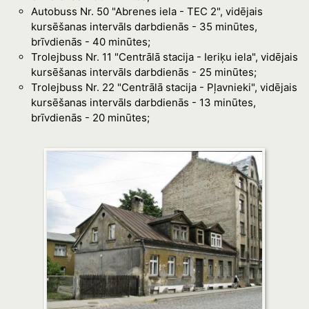
Autobuss Nr. 50 "Abrenes iela - TEC 2", vidējais
kursēšanas intervāls darbdienās - 35 minūtes,
brīvdienās - 40 minūtes;
Trolejbuss Nr. 11 "Centrālā stacija - Ieriķu iela", vidējais
kursēšanas intervāls darbdienās - 25 minūtes;
Trolejbuss Nr. 22 "Centrālā stacija - Pļavnieki", vidējais
kursēšanas intervāls darbdienās - 13 minūtes,
brīvdienās - 20 minūtes;