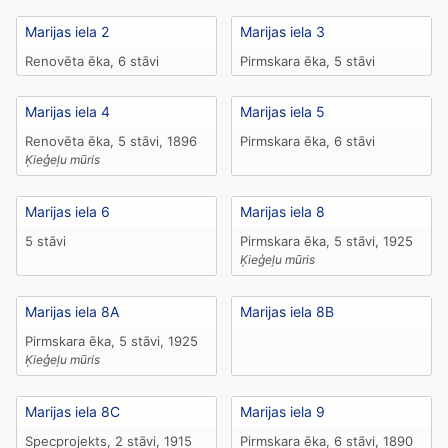
Marijas iela 2
Marijas iela 3
Renovēta ēka, 6 stāvi
Pirmskara ēka, 5 stāvi
Marijas iela 4
Marijas iela 5
Renovēta ēka, 5 stāvi, 1896
Pirmskara ēka, 6 stāvi
Ķieģeļu mūris
Marijas iela 6
Marijas iela 8
5 stāvi
Pirmskara ēka, 5 stāvi, 1925
Ķieģeļu mūris
Marijas iela 8A
Marijas iela 8B
Pirmskara ēka, 5 stāvi, 1925
Ķieģeļu mūris
Marijas iela 8C
Marijas iela 9
Specprojekts, 2 stāvi, 1915
Pirmskara ēka, 6 stāvi, 1890