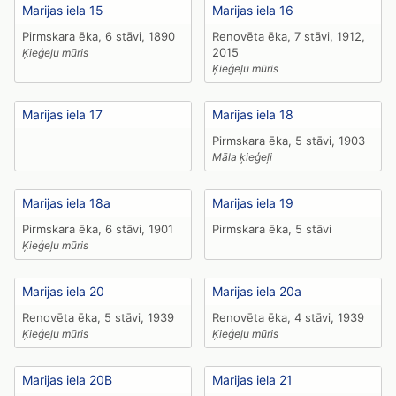
Marijas iela 15
Marijas iela 16
Pirmskara ēka, 6 stāvi, 1890
Renovēta ēka, 7 stāvi, 1912,
2015
Ķieģeļu mūris
Ķieģeļu mūris
Marijas iela 17
Marijas iela 18
Pirmskara ēka, 5 stāvi, 1903
Māla ķieģeļi
Marijas iela 18a
Marijas iela 19
Pirmskara ēka, 6 stāvi, 1901
Pirmskara ēka, 5 stāvi
Ķieģeļu mūris
Marijas iela 20
Marijas iela 20a
Renovēta ēka, 5 stāvi, 1939
Renovēta ēka, 4 stāvi, 1939
Ķieģeļu mūris
Ķieģeļu mūris
Marijas iela 20B
Marijas iela 21