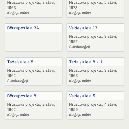
Hruščova projekts, 3 stāvi,
Hruščova projekts, 5 stāvi,
1963
1973
Ķieģeļu mūris
Ķieģeļu mūris
Bērzupes iela 3A
Valdeķu iela 13
Hruščova projekts, 3 stāvi,
1957
Silikātķieģeļi
Tadaiķu iela 8
Tadaiķu iela 8 k-1
Hruščova projekts, 3 stāvi,
Hruščova projekts, 3 stāvi,
1962
1963
Silikātķieģeļi
Ķieģeļu mūris
Bērzupes iela 8
Valdeķu iela 5
Hruščova projekts, 3 stāvi,
Hruščova projekts, 4 stāvi,
1962
1959
Ķieģeļu mūris
Ķieģeļu mūris