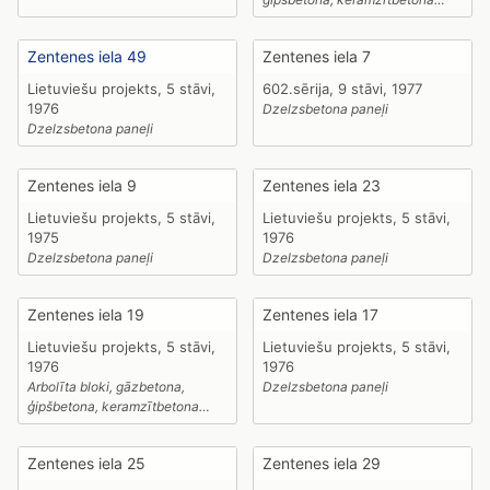
paneļi
Zentenes iela 49
Zentenes iela 7
Lietuviešu projekts, 5 stāvi,
602.sērija, 9 stāvi, 1977
1976
Dzelzsbetona paneļi
Dzelzsbetona paneļi
Zentenes iela 9
Zentenes iela 23
Lietuviešu projekts, 5 stāvi,
Lietuviešu projekts, 5 stāvi,
1975
1976
Dzelzsbetona paneļi
Dzelzsbetona paneļi
Zentenes iela 19
Zentenes iela 17
Lietuviešu projekts, 5 stāvi,
Lietuviešu projekts, 5 stāvi,
1976
1976
Arbolīta bloki, gāzbetona,
Dzelzsbetona paneļi
ģipšbetona, keramzītbetona
paneļi
Zentenes iela 25
Zentenes iela 29