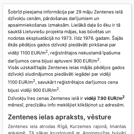
Šobrīd pieejama informācija par 29 māju Zentenes ielā
dzīvokļu cenām, pārdošanas darījumiem un
apsaimniekošanas izmaksām. Lielākā daļa šo ēku ir tā
sauktā Lietuviešu projekta mājas, kas būvētas un
nodotas ekspluatācijā no 1973. līdz 1976. gadam. Šajās
ēkās pēdējos gados dzīvokļi piedāvāti pirkšanai par
2
vidēji 1100 EUR/m
, reģistrētajos nekustamā īpašuma
2
darījumos cena bijusi aptuveni 900 EUR/m
.
Visās uzskaitītajās Zentenes ielas mājās pēdējos gados
dzīvokļi sludinājumos piedāvāti iegādei par vidēji
2
1100 EUR/m
, savukārt reģistrētajos darījumos cena
2
bijusi vidēji 900 EUR/m
.
2
Dzīvokļu īres cenas Zentenes ielā ir
vidēji 7.90 EUR/m
mēnesī, precīzāku info meklējiet klikšķinot uz adresēm.
Zentenes ielas apraksts, vēsture
Zentenes iela atrodas Rīgā, Kurzemes rajonā, Imantas
apkaimē. Tā sākas krustojumā ar Anniņmuižas bulvāri