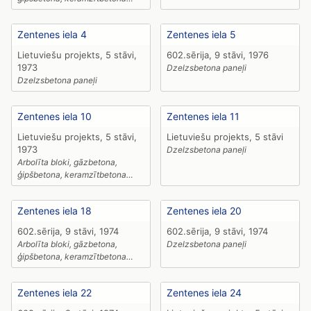
paneļi
Zentenes iela 4
Zentenes iela 5
Lietuviešu projekts, 5 stāvi,
602.sērija, 9 stāvi, 1976
1973
Dzelzsbetona paneļi
Dzelzsbetona paneļi
Zentenes iela 10
Zentenes iela 11
Lietuviešu projekts, 5 stāvi,
Lietuviešu projekts, 5 stāvi
1973
Dzelzsbetona paneļi
Arbolīta bloki, gāzbetona,
ģipšbetona, keramzītbetona
paneļi
Zentenes iela 18
Zentenes iela 20
602.sērija, 9 stāvi, 1974
602.sērija, 9 stāvi, 1974
Arbolīta bloki, gāzbetona,
Dzelzsbetona paneļi
ģipšbetona, keramzītbetona
paneļi,
Zentenes iela 22
Zentenes iela 24